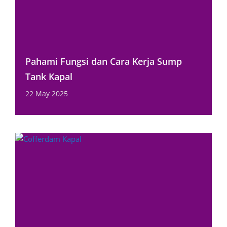
Pahami Fungsi dan Cara Kerja Sump
Tank Kapal
22 May 2025