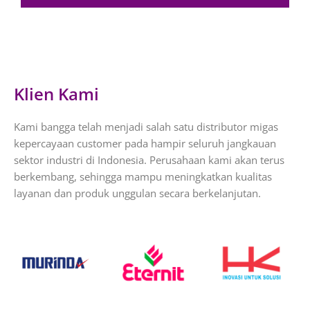
Klien Kami
Kami bangga telah menjadi salah satu distributor migas
kepercayaan customer pada hampir seluruh jangkauan
sektor industri di Indonesia. Perusahaan kami akan terus
berkembang, sehingga mampu meningkatkan kualitas
layanan dan produk unggulan secara berkelanjutan.