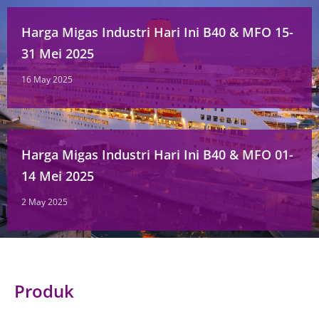
Harga Migas Industri Hari Ini B40 & MFO 15-
31 Mei 2025
16 May 2025
Harga Migas Industri Hari Ini B40 & MFO 01-
14 Mei 2025
2 May 2025
Produk