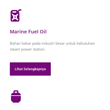
Marine Fuel Oil
Bahan bakar pada industri besar untuk kebutuhan
steam power station.
Lihat Selengkapnya