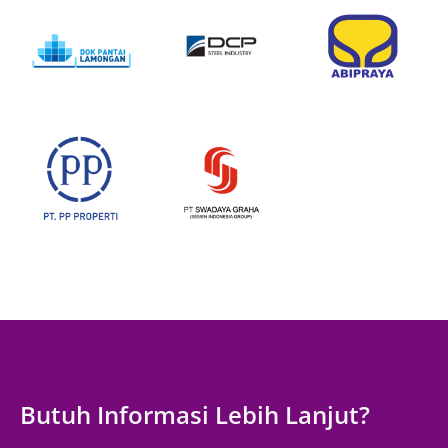
Butuh Informasi Lebih Lanjut?