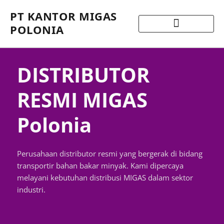
PT KANTOR MIGAS
POLONIA
DISTRIBUTOR
RESMI MIGAS
Polonia
Perusahaan distributor resmi yang bergerak di bidang
transportir bahan bakar minyak. Kami dipercaya
melayani kebutuhan distribusi MIGAS dalam sektor
industri.