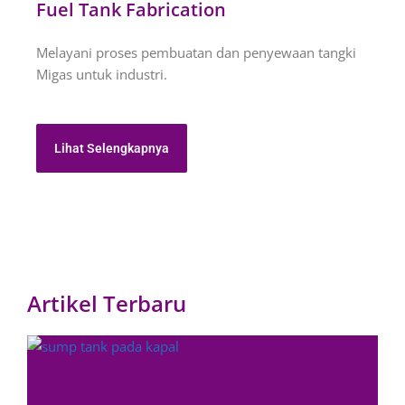
Fuel Tank Fabrication
Melayani proses pembuatan dan penyewaan tangki
Migas untuk industri.
Lihat Selengkapnya
Artikel Terbaru