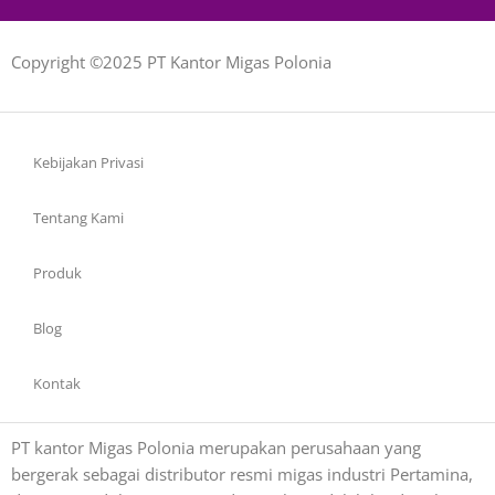
Copyright ©2025 PT Kantor Migas Polonia
Kebijakan Privasi
Tentang Kami
Produk
Blog
Kontak
PT kantor Migas Polonia merupakan perusahaan yang
bergerak sebagai distributor resmi migas industri Pertamina,