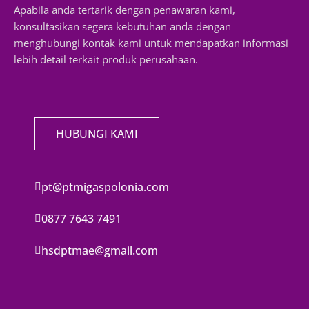
Apabila anda tertarik dengan penawaran kami,
konsultasikan segera kebutuhan anda dengan
menghubungi kontak kami untuk mendapatkan informasi
lebih detail terkait produk perusahaan.
HUBUNGI KAMI
pt@ptmigaspolonia.com
0877 7643 7491
hsdptmae@gmail.com