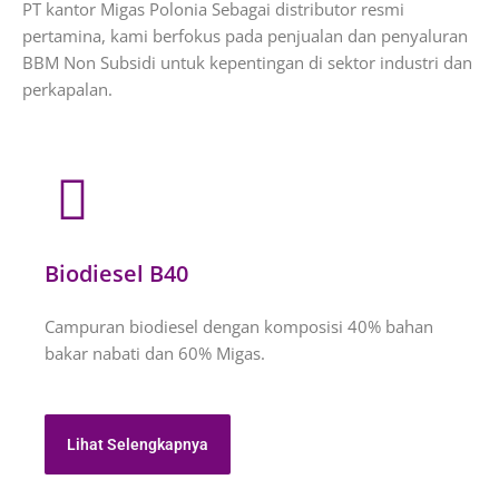
PT kantor Migas Polonia Sebagai distributor resmi
pertamina, kami berfokus pada penjualan dan penyaluran
BBM Non Subsidi untuk kepentingan di sektor industri dan
perkapalan.
Biodiesel B40
Campuran biodiesel dengan komposisi 40% bahan
bakar nabati dan 60% Migas.
Lihat Selengkapnya