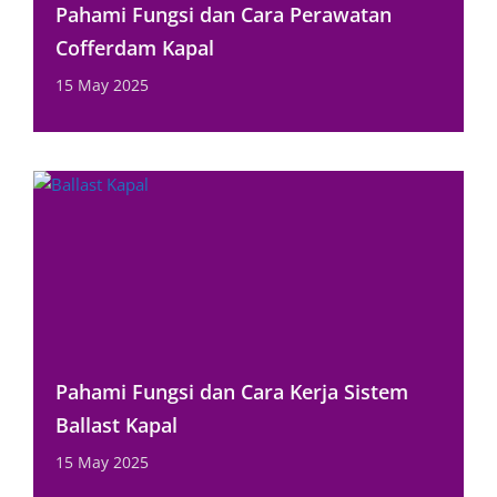
Pahami Fungsi dan Cara Perawatan
Cofferdam Kapal
15 May 2025
Pahami Fungsi dan Cara Kerja Sistem
Ballast Kapal
15 May 2025