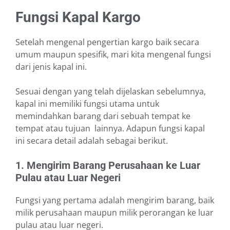
Fungsi Kapal Kargo
Setelah mengenal pengertian kargo baik secara
umum maupun spesifik, mari kita mengenal fungsi
dari jenis kapal ini.
Sesuai dengan yang telah dijelaskan sebelumnya,
kapal ini memiliki fungsi utama untuk
memindahkan barang dari sebuah tempat ke
tempat atau tujuan lainnya. Adapun fungsi kapal
ini secara detail adalah sebagai berikut.
1. Mengirim Barang Perusahaan ke Luar
Pulau atau Luar Negeri
Fungsi yang pertama adalah mengirim barang, baik
milik perusahaan maupun milik perorangan ke luar
pulau atau luar negeri.