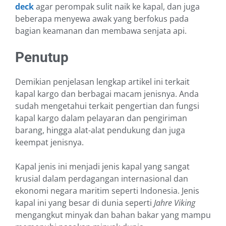
deck
agar perompak sulit naik ke kapal, dan juga
beberapa menyewa awak yang berfokus pada
bagian keamanan dan membawa senjata api.
Penutup
Demikian penjelasan lengkap artikel ini terkait
kapal kargo dan berbagai macam jenisnya. Anda
sudah mengetahui terkait pengertian dan fungsi
kapal kargo dalam pelayaran dan pengiriman
barang, hingga alat-alat pendukung dan juga
keempat jenisnya.
Kapal jenis ini menjadi jenis kapal yang sangat
krusial dalam perdagangan internasional dan
ekonomi negara maritim seperti Indonesia. Jenis
kapal ini yang besar di dunia seperti
Jahre Viking
mengangkut minyak dan bahan bakar yang mampu