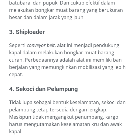
batubara, dan pupuk. Dan cukup efektif dalam
melakukan bongkar muat barang yang berukuran
besar dan dalam jarak yang jauh
3. Shiploader
Seperti
conveyor belt
, alat ini menjadi pendukung
kapal dalam melakukan bongkar muat barang
curah. Perbedaannya adalah alat ini memiliki ban
berjalan yang memungkinkan mobilisasi yang lebih
cepat.
4. Sekoci dan Pelampung
Tidak lupa sebagai bentuk keselamatan, sekoci dan
pelampung tetap tersedia dengan lengkap.
Meskipun tidak mengangkut penumpang, kargo
harus mengutamakan keselamatan kru dan awak
kapal.