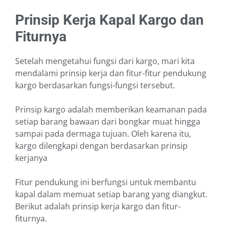
Prinsip Kerja Kapal Kargo dan
Fiturnya
Setelah mengetahui fungsi dari kargo, mari kita
mendalami prinsip kerja dan fitur-fitur pendukung
kargo berdasarkan fungsi-fungsi tersebut.
Prinsip kargo adalah memberikan keamanan pada
setiap barang bawaan dari bongkar muat hingga
sampai pada dermaga tujuan. Oleh karena itu,
kargo dilengkapi dengan berdasarkan prinsip
kerjanya
Fitur pendukung ini berfungsi untuk membantu
kapal dalam memuat setiap barang yang diangkut.
Berikut adalah prinsip kerja kargo dan fitur-
fiturnya.