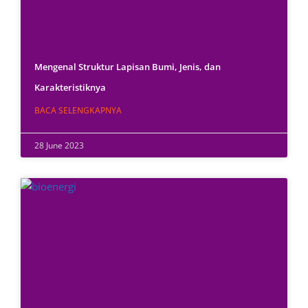
Mengenal Struktur Lapisan Bumi, Jenis, dan
Karakteristiknya
BACA SELENGKAPNYA
28 June 2023