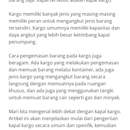
barang saja. Kapal tersebut adalah kapal kargo.
Kargo memiliki banyak jenis yang masing-masing
memiliki peran untuk mengangkut jenis barang
tersendiri. Kargo umumnya memiliki kapasitas dan
daya angkut yang lebih besar ketimbang kapal
penumpang.
Cara pengemasan barang pada kargo juga
beragam. Ada kargo yang melakukan pengemasan
dan memuat barang melalui kontainer, ada juga
jenis kargo yang mengangkut barang secara
langsung dengan memuatnya pada ruangan
khusus, dan ada juga yang menggunakan tangki
untuk memuat barang cair seperti gas dan minyak.
Mari kita mengenal lebih dekat dengan kapal kargo.
Artikel ini akan menjelaskan mulai dari pengertian
kapal kargo secara umum dan spesifik, kemudian