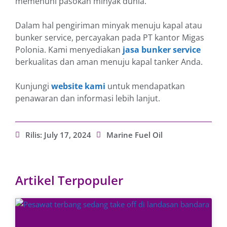
memenuhi pasokan minyak dunia.
Dalam hal pengiriman minyak menuju kapal atau
bunker service, percayakan pada PT kantor Migas
Polonia. Kami menyediakan
jasa bunker service
berkualitas dan aman menuju kapal tanker Anda.
Kunjungi
website kami
untuk mendapatkan
penawaran dan informasi lebih lanjut.
Rilis:
July 17, 2024
Marine Fuel Oil
Artikel Terpopuler