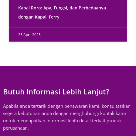
Kapal Roro: Apa, Fungsi, dan Perbedaanya
dengan Kapal Ferry
25 April 2025
Butuh Informasi Lebih Lanjut?
Apabila anda tertarik dengan penawaran kami, konsultasikan
segera kebutuhan anda dengan menghubungi kontak kami
untuk mendapatkan informasi lebih detail terkait produk
perusahaan.