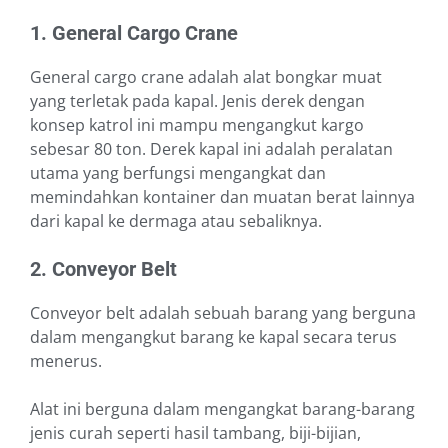
1. General Cargo Crane
General cargo crane adalah alat bongkar muat
yang terletak pada kapal. Jenis derek dengan
konsep katrol ini mampu mengangkut kargo
sebesar 80 ton. Derek kapal ini adalah peralatan
utama yang berfungsi mengangkat dan
memindahkan kontainer dan muatan berat lainnya
dari kapal ke dermaga atau sebaliknya.
2. Conveyor Belt
Conveyor belt adalah sebuah barang yang berguna
dalam mengangkut barang ke kapal secara terus
menerus.
Alat ini berguna dalam mengangkat barang-barang
jenis curah seperti hasil tambang, biji-bijian,