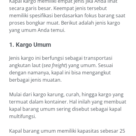
Kapal kargo memiliki empat jenis jika Anda lihat
secara garis besar. Keempat jenis tersebut
memiliki spesifikasi berdasarkan fokus barang saat
proses bongkar muat. Berikut adalah jenis kargo
yang umum Anda temui.
1. Kargo Umum
Jenis kargo ini berfungsi sebagai transportasi
angkutan laut (
sea freight
) yang umum. Sesuai
dengan namanya, kapal ini bisa mengangkut
berbagai jenis muatan.
Mulai dari kargo karung, curah, hingga kargo yang
termuat dalam kontainer. Hal inilah yang membuat
kapal barang umum sering disebut sebagai kapal
multifungsi.
Kapal barang umum memiliki kapasitas sebesar 25