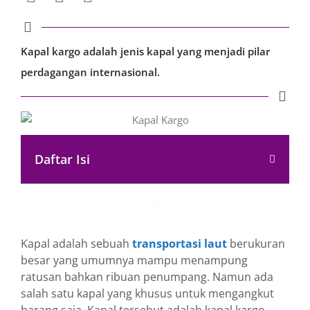
Kapal kargo adalah jenis kapal yang menjadi pilar
perdagangan internasional.
Daftar Isi
Kapal adalah sebuah
transportasi laut
berukuran
besar yang umumnya mampu menampung
ratusan bahkan ribuan penumpang. Namun ada
salah satu kapal yang khusus untuk mengangkut