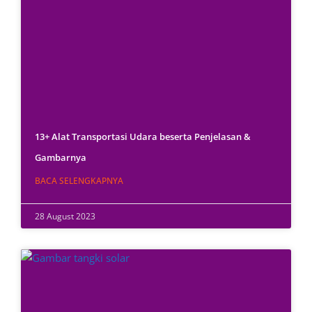
13+ Alat Transportasi Udara beserta Penjelasan &
Gambarnya
BACA SELENGKAPNYA
28 August 2023