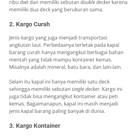
ribu dwt dan memiliki sebutan
double decker
karena
memiliki dua deck yang berukuran sama.
2. Kargo Curah
Jenis kargo yang juga menjadi transportasi
angkutan laut. Perbedaanya terletak pada kapal
barang curah hanya mengangkut berbagai bahan
mentah yang tidak mampu kontainer kemas.
Misalnya adalah mineral, batu bara, dan lain-lain.
Selain itu kapal ini hanya memiliki satu deck
sehingga memiliki sebutan
single decker
. Kargo ini
juga tidak bisa mengangkut kontainer atau peti
kemas. Bagaimanapun, kapal ini masih menjadi
jenis kapal barang paling banyak di dunia.
3. Kargo Kontainer