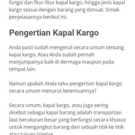
fungsi dan fitur-fitur kapal kargo, hingga jenis kapal
kargo sesuai dengan barang yang dimuat. Simak
penjelasannya berikut ini.
Pengertian Kapal Kargo
Anda pasti sudah mengenal secara umum tentang
kapal kargo. Atau Anda sudah pernah
menjumpainya baik di dermaga maupun pada
tempat lain.
Namun apakah Anda tahu pengertian kapal kargo
secara umum menurut ketentuannya?
Secara umum, kapal kargo, atau juga sering
disebut sebagai kapal barang adalah transportasi
laut berukuran besar yang berfungsi secara khusus
untuk mengangkut barang dari sebuah titik ke titik
atau tujuan lainnya.