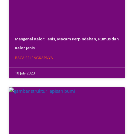
Mengenal Kalor: Jenis, Macam Perpindahan, Rumus dan
Kalor Jenis
BACA SELENGKAPNYA
10 July 2023