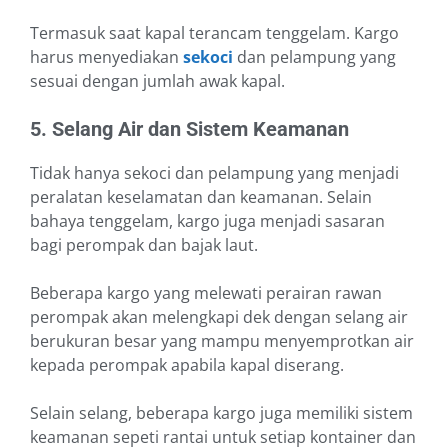
Termasuk saat kapal terancam tenggelam. Kargo
harus menyediakan
sekoci
dan pelampung yang
sesuai dengan jumlah awak kapal.
5. Selang Air dan Sistem Keamanan
Tidak hanya sekoci dan pelampung yang menjadi
peralatan keselamatan dan keamanan. Selain
bahaya tenggelam, kargo juga menjadi sasaran
bagi perompak dan bajak laut.
Beberapa kargo yang melewati perairan rawan
perompak akan melengkapi dek dengan selang air
berukuran besar yang mampu menyemprotkan air
kepada perompak apabila kapal diserang.
Selain selang, beberapa kargo juga memiliki sistem
keamanan sepeti rantai untuk setiap kontainer dan