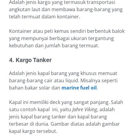
Adalah jenis kargo yang termasuk transportasi
angkutan laut dan membawa barang-barang yang
telah termuat dalam kontainer.
Kontainer atau peti kemas sendiri berbentuk balok
yang mempunyai berbagai ukuran tergantung
kebutuhan dan jumlah barang termuat.
4. Kargo Tanker
Adalah jenis kapal barang yang khusus memuat
barang-barang cair atau liquid. Misalnya seperti
bahan bakar solar dan
marine fuel oil
.
Kapal ini memiliki deck yang sangat panjang. Salah
satu contoh kapal ini, yaitu
Jahre Viking
, adalah
jenis kapal barang tanker dan kapal barang
terbesar di dunia. Gambar diatas adalah gambar
kapal kargo tersebut.