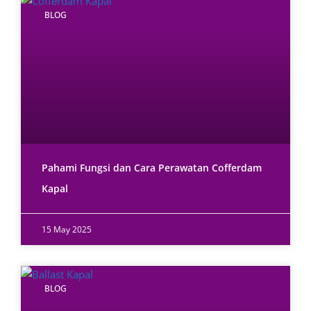
BLOG
Pahami Fungsi dan Cara Perawatan Cofferdam
Kapal
15 May 2025
BLOG