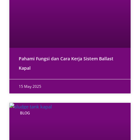
Pahami Fungsi dan Cara Kerja Sistem Ballast
Kapal
15 May 2025
BLOG