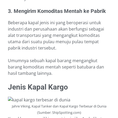
3. Mengirim Komoditas Mentah ke Pabrik
Beberapa kapal jenis ini yang beroperasi untuk
industri dan perusahaan akan berfungsi sebagai
alat transportasi yang mengangkut komoditas
utama dari suatu pulau menuju pulau tempat
pabrik industri tersebut.
Umumnya sebuah kapal barang mengangkut
barang komoditas mentah seperti batubara dan
hasil tambang lainnya.
Jenis Kapal Kargo
Jahre Viking, Kapal Tanker dan Kapal Kargo Terbesar di Dunia
(Sumber: ShipSpotting.com)