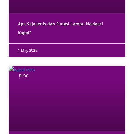
Apa Saja Jenis dan Fungsi Lampu Navigasi
Kapal?
1 May 2025
BLOG