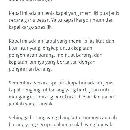
Kapal ini adalah jenis kapal yang memiliki dua jenis
secara garis besar. Yaitu kapal kargo umum dan
kapal kargo spesifik.
Kapal ini adalah kapal yang memiliki fasilitas dan
fitur-fitur yang lengkap untuk kegiatan
pengemasan barang, memuat barang, dan
kegiatan lainnya yang berkaitan dengan
pengiriman barang.
Sementara secara spesifik, kapal ini adalah jenis
kapal pengangkut barang yang bertujuan untuk
mengangkut barang berukuran besar dan dalam
jumlah yang banyak.
Sehingga barang yang diangkut umumnya adalah
barang yang serupa dalam jumlah yang banyak.