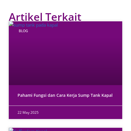
Artikel Terkait
BLOG
Pahami Fungsi dan Cara Kerja Sump Tank Kapal
22 May 2025