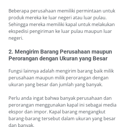
Beberapa perusahaan memiliki permintaan untuk
produk mereka ke luar negeri atau luar pulau.
Sehingga mereka memiliki kapal untuk melakukan
ekspedisi pengiriman ke luar pulau maupun luar
negeri.
2. Mengirim Barang Perusahaan maupun
Perorangan dengan Ukuran yang Besar
Fungsi lainnya adalah mengirim barang baik milik
perusahaan maupun milik perorangan dengan
ukuran yang besar dan jumlah yang banyak.
Perlu anda ingat bahwa banyak perusahaan dan
perorangan menggunakan kapal ini sebagai media
ekspor dan impor. Kapal barang mengangkut
barang-barang tersebut dalam ukuran yang besar
dan banyak.