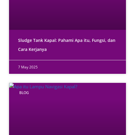
Sludge Tank Kapal: Pahami Apa itu, Fungsi, dan
Cara Kerjanya
7 May 2025
BLOG