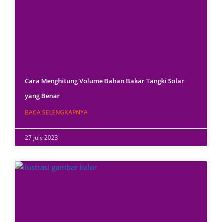
Cara Menghitung Volume Bahan Bakar Tangki Solar
yang Benar
BACA SELENGKAPNYA
27 July 2023