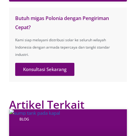
Butuh migas Polonia dengan Pengiriman
Cepat?
Kami siap melayani distribusi solar ke seluruh wilayah
Indonesia dengan armada tepercaya dan tangki standar
industri.
Konsultasi Sekarang
Artikel Terkait
BLOG