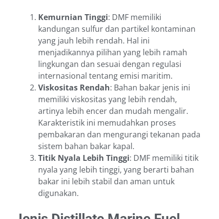
Kemurnian Tinggi
: DMF memiliki
kandungan sulfur dan partikel kontaminan
yang jauh lebih rendah. Hal ini
menjadikannya pilihan yang lebih ramah
lingkungan dan sesuai dengan regulasi
internasional tentang emisi maritim.
Viskositas Rendah
: Bahan bakar jenis ini
memiliki viskositas yang lebih rendah,
artinya lebih encer dan mudah mengalir.
Karakteristik ini memudahkan proses
pembakaran dan mengurangi tekanan pada
sistem bahan bakar kapal.
Titik Nyala Lebih Tinggi
: DMF memiliki titik
nyala yang lebih tinggi, yang berarti bahan
bakar ini lebih stabil dan aman untuk
digunakan.
Jenis Distillate Marine Fuel