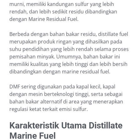
murni, memiliki kandungan sulfur yang lebih
rendah, dan lebih sedikit residu dibandingkan
dengan Marine Residual Fuel.
Berbeda dengan bahan bakar residu, distillate fuel
merupakan produk ringan yang dihasilkan pada
suhu pendidihan yang lebih rendah selama proses
pemisahan minyak. Umumnya, bahan bakar ini
memiliki kualitas yang lebih tinggi dan lebih bersih
dibandingkan dengan marine residual fuel.
DMF sering digunakan pada kapal kecil, kapal
dengan mesin berteknologi tinggi, serta sebagai
bahan bakar alternatif di area yang menerapkan
regulasi ketat terkait emisi sulfur.
Karakteristik Utama Distillate
Marine Fuel