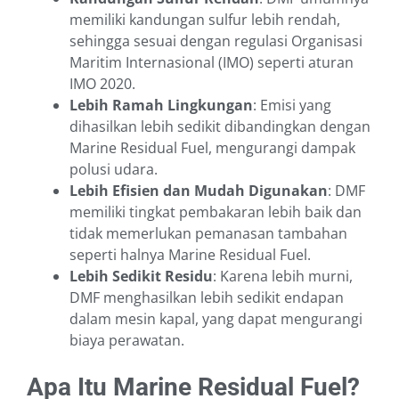
memiliki kandungan sulfur lebih rendah,
sehingga sesuai dengan regulasi Organisasi
Maritim Internasional (IMO) seperti aturan
IMO 2020.
Lebih Ramah Lingkungan
: Emisi yang
dihasilkan lebih sedikit dibandingkan dengan
Marine Residual Fuel, mengurangi dampak
polusi udara.
Lebih Efisien dan Mudah Digunakan
: DMF
memiliki tingkat pembakaran lebih baik dan
tidak memerlukan pemanasan tambahan
seperti halnya Marine Residual Fuel.
Lebih Sedikit Residu
: Karena lebih murni,
DMF menghasilkan lebih sedikit endapan
dalam mesin kapal, yang dapat mengurangi
biaya perawatan.
Apa Itu Marine Residual Fuel?