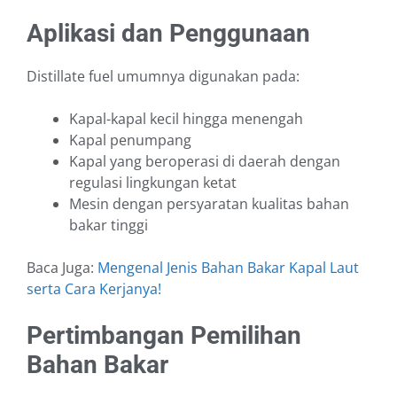
Aplikasi dan Penggunaan
Distillate fuel umumnya digunakan pada:
Kapal-kapal kecil hingga menengah
Kapal penumpang
Kapal yang beroperasi di daerah dengan
regulasi lingkungan ketat
Mesin dengan persyaratan kualitas bahan
bakar tinggi
Baca Juga:
Mengenal Jenis Bahan Bakar Kapal Laut
serta Cara Kerjanya!
Pertimbangan Pemilihan
Bahan Bakar