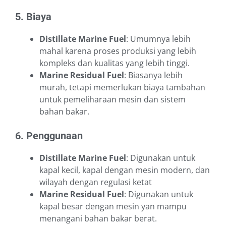
5. Biaya
Distillate Marine Fuel
: Umumnya lebih
mahal karena proses produksi yang lebih
kompleks dan kualitas yang lebih tinggi.
Marine Residual Fuel
: Biasanya lebih
murah, tetapi memerlukan biaya tambahan
untuk pemeliharaan mesin dan sistem
bahan bakar.
6. Penggunaan
Distillate Marine Fuel
: Digunakan untuk
kapal kecil, kapal dengan mesin modern, dan
wilayah dengan regulasi ketat
Marine Residual Fuel
: Digunakan untuk
kapal besar dengan mesin yan mampu
menangani bahan bakar berat.