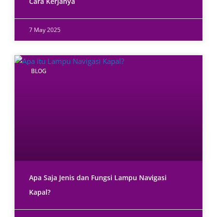
Cara Kerjanya
7 May 2025
BLOG
Apa Saja Jenis dan Fungsi Lampu Navigasi
Kapal?