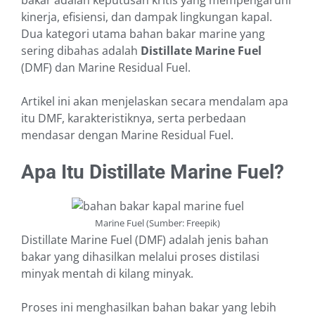
bakar adalah keputusan kritis yang mempengaruhi
kinerja, efisiensi, dan dampak lingkungan kapal.
Dua kategori utama bahan bakar marine yang
sering dibahas adalah
Distillate Marine Fuel
(DMF) dan Marine Residual Fuel.
Artikel ini akan menjelaskan secara mendalam apa
itu DMF, karakteristiknya, serta perbedaan
mendasar dengan Marine Residual Fuel.
Apa Itu Distillate Marine Fuel?
Marine Fuel (Sumber: Freepik)
Distillate Marine Fuel (DMF) adalah jenis bahan
bakar yang dihasilkan melalui proses distilasi
minyak mentah di kilang minyak.
Proses ini menghasilkan bahan bakar yang lebih