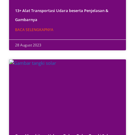
13+ Alat Transportasi Udara beserta Penjelasan &
Gambarnya
BACA SELENGKAPNYA
28 August 2023