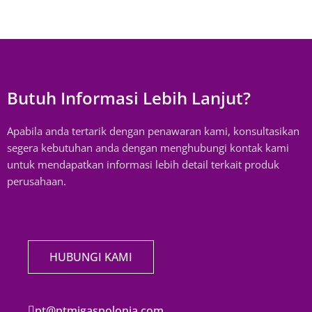
Butuh Informasi Lebih Lanjut?
Apabila anda tertarik dengan penawaran kami, konsultasikan
segera kebutuhan anda dengan menghubungi kontak kami
untuk mendapatkan informasi lebih detail terkait produk
perusahaan.
HUBUNGI KAMI
pt@ptmigaspolonia.com