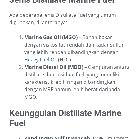
Ada beberapa jenis Distillate Fuel yang umum
digunakan, di antaranya:
Marine Gas Oil (MGO)
– Bahan bakar
dengan viskositas rendah dan kadar sulfur
yang lebih rendah dibandingkan dengan
Heavy Fuel Oil
(HFO).
Marine Diesel Oil (MDO)
– Campuran antara
distillate dan residual fuel, yang memiliki
karakteristik lebih ringan dibandingkan
dengan MRF namun lebih berat daripada
MGO.
Keunggulan Distillate Marine
Fuel
Kandungan Sulfur Rendah
: DMF umumnya