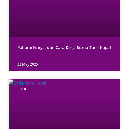
Pahami Fungsi dan Cara Kerja Sump Tank Kapal
22 May 2025
BLOG