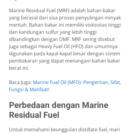
Marine Residual Fuel (MRF) adalah bahan bakar
yang berasal dari sisa proses penyulingan minyak
mentah. Bahan bakar ini memiliki viskositas tinggi
dan kandungan sulfur yang lebih tinggi
dibandingkan dengan DMF. MRF sering disebut
juga sebagai Heavy Fuel Oil (HFO) dan umumnya
digunakan pada kapal-kapal besar dengan sistem
pembakaran yang dapat menangani bahan bakar
berat ini.
Baca Juga:
Marine Fuel Oil (MFO): Pengertian, Sifat,
Fungsi & Manfaat!
Perbedaan dengan Marine
Residual Fuel
Untuk memahami keunggulan distillate fuel, mari