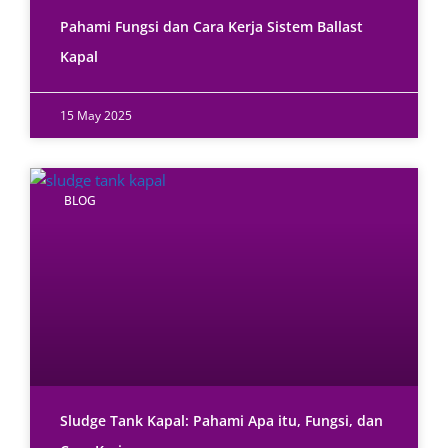
Pahami Fungsi dan Cara Kerja Sistem Ballast
Kapal
15 May 2025
BLOG
Sludge Tank Kapal: Pahami Apa itu, Fungsi, dan