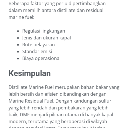
Beberapa faktor yang perlu dipertimbangkan
dalam memilih antara distillate dan residual
marine fuel:
Regulasi lingkungan
Jenis dan ukuran kapal
Rute pelayaran
Standar emisi
Biaya operasional
Kesimpulan
Distillate Marine Fuel merupakan bahan bakar yang
lebih bersih dan efisien dibandingkan dengan
Marine Residual Fuel. Dengan kandungan sulfur
yang lebih rendah dan pembakaran yang lebih
baik, DMF menjadi pilihan utama di banyak kapal
modern, terutama yang beroperasi di wilayah