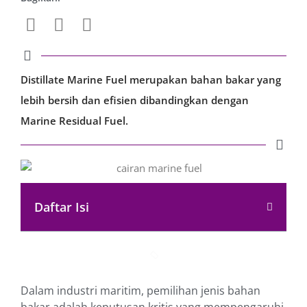
Distillate Marine Fuel merupakan bahan bakar yang
lebih bersih dan efisien dibandingkan dengan
Marine Residual Fuel.
Daftar Isi
Dalam industri maritim, pemilihan jenis bahan