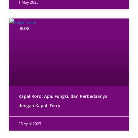
1 May 2025
BLOG
Kapal Roro: Apa, Fungsi, dan Perbedaanya
dengan Kapal Ferry
25 April 2025