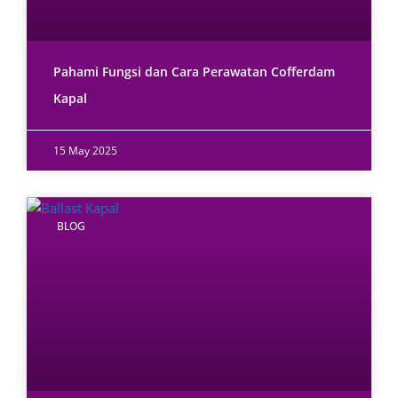
Pahami Fungsi dan Cara Perawatan Cofferdam
Kapal
15 May 2025
BLOG