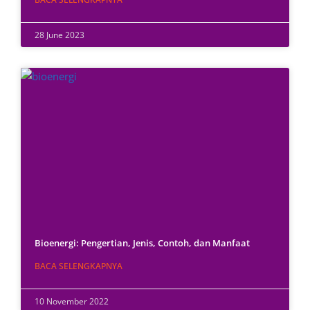
28 June 2023
Bioenergi: Pengertian, Jenis, Contoh, dan Manfaat
BACA SELENGKAPNYA
10 November 2022