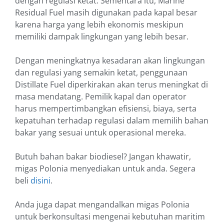
dengan regulasi ketat. Sementara itu, Marine
Residual Fuel masih digunakan pada kapal besar
karena harga yang lebih ekonomis meskipun
memiliki dampak lingkungan yang lebih besar.
Dengan meningkatnya kesadaran akan lingkungan
dan regulasi yang semakin ketat, penggunaan
Distillate Fuel diperkirakan akan terus meningkat di
masa mendatang. Pemilik kapal dan operator
harus mempertimbangkan efisiensi, biaya, serta
kepatuhan terhadap regulasi dalam memilih bahan
bakar yang sesuai untuk operasional mereka.
Butuh bahan bakar biodiesel? Jangan khawatir,
migas Polonia menyediakan untuk anda. Segera
beli
disini
.
Anda juga dapat mengandalkan migas Polonia
untuk berkonsultasi mengenai kebutuhan maritim