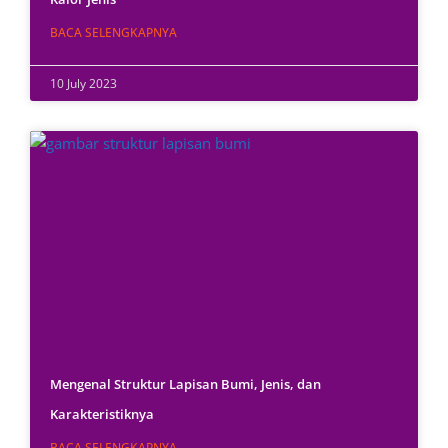
BACA SELENGKAPNYA
10 July 2023
Mengenal Struktur Lapisan Bumi, Jenis, dan
Karakteristiknya
BACA SELENGKAPNYA