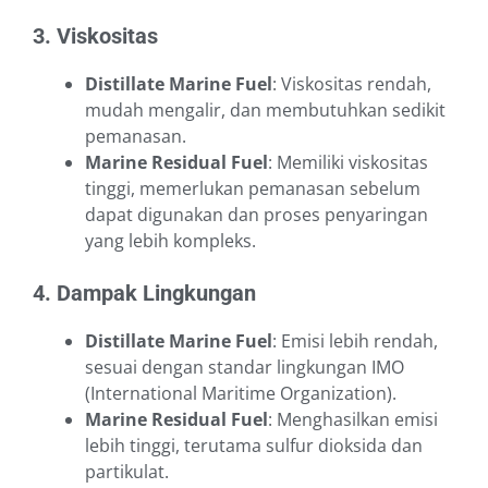
3. Viskositas
Distillate Marine Fuel
: Viskositas rendah,
mudah mengalir, dan membutuhkan sedikit
pemanasan.
Marine Residual Fuel
: Memiliki viskositas
tinggi, memerlukan pemanasan sebelum
dapat digunakan dan proses penyaringan
yang lebih kompleks.
4. Dampak Lingkungan
Distillate Marine Fuel
: Emisi lebih rendah,
sesuai dengan standar lingkungan IMO
(International Maritime Organization).
Marine Residual Fuel
: Menghasilkan emisi
lebih tinggi, terutama sulfur dioksida dan
partikulat.