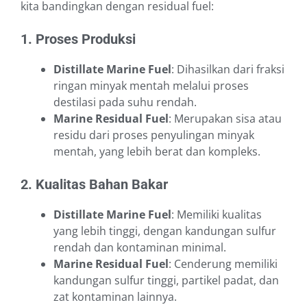
kita bandingkan dengan residual fuel:
1. Proses Produksi
Distillate Marine Fuel
: Dihasilkan dari fraksi
ringan minyak mentah melalui proses
destilasi pada suhu rendah.
Marine Residual Fuel
: Merupakan sisa atau
residu dari proses penyulingan minyak
mentah, yang lebih berat dan kompleks.
2. Kualitas Bahan Bakar
Distillate Marine Fuel
: Memiliki kualitas
yang lebih tinggi, dengan kandungan sulfur
rendah dan kontaminan minimal.
Marine Residual Fuel
: Cenderung memiliki
kandungan sulfur tinggi, partikel padat, dan
zat kontaminan lainnya.