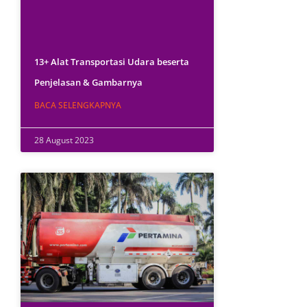
13+ Alat Transportasi Udara beserta
Penjelasan & Gambarnya
BACA SELENGKAPNYA
28 August 2023