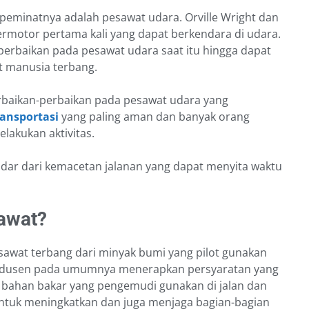
peminatnya adalah pesawat udara. Orville Wright dan
rmotor pertama kali yang dapat berkendara di udara.
erbaikan pada pesawat udara saat itu hingga dapat
 manusia terbang.
erbaikan-perbaikan pada pesawat udara yang
ansportasi
yang paling aman dan banyak orang
akukan aktivitas.
dar dari kemacetan jalanan yang dapat menyita waktu
awat?
wat terbang dari minyak bumi yang pilot gunakan
odusen pada umumnya menerapkan persyaratan yang
a bahan bakar yang pengemudi gunakan di jalan dan
untuk meningkatkan dan juga menjaga bagian-bagian