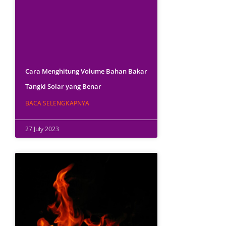
Cara Menghitung Volume Bahan Bakar
Tangki Solar yang Benar
BACA SELENGKAPNYA
27 July 2023