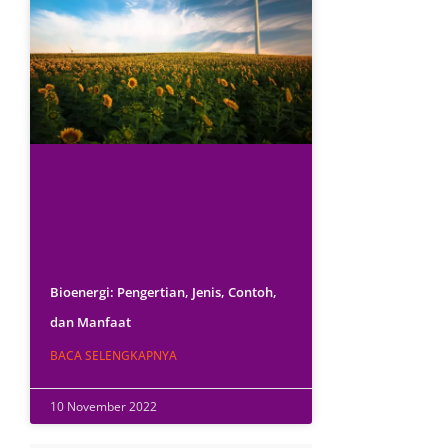
Bioenergi: Pengertian, Jenis, Contoh,
dan Manfaat
BACA SELENGKAPNYA
10 November 2022