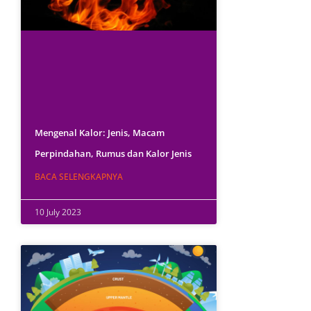
Mengenal Kalor: Jenis, Macam
Perpindahan, Rumus dan Kalor Jenis
BACA SELENGKAPNYA
10 July 2023