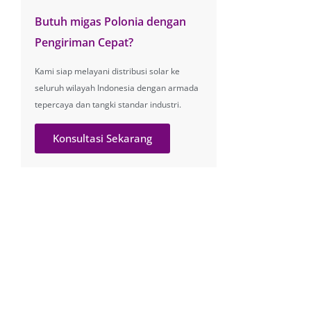
Butuh migas Polonia dengan
Pengiriman Cepat?
Kami siap melayani distribusi solar ke
seluruh wilayah Indonesia dengan armada
tepercaya dan tangki standar industri.
Konsultasi Sekarang