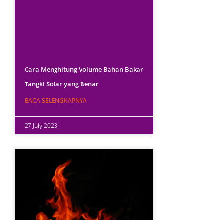
Cara Menghitung Volume Bahan Bakar
Tangki Solar yang Benar
BACA SELENGKAPNYA
27 July 2023