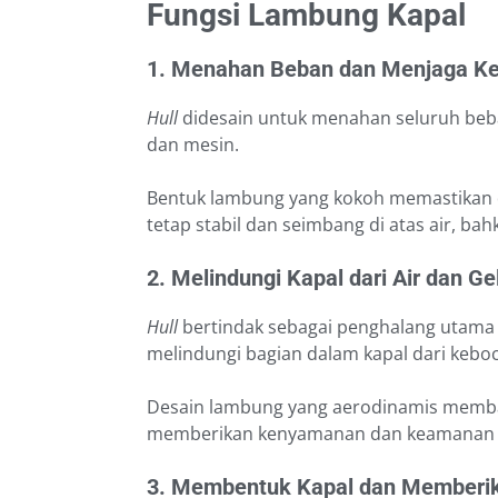
Fungsi Lambung Kapal
1. Menahan Beban dan Menjaga K
Hull
didesain untuk menahan seluruh beb
dan mesin.
Bentuk lambung yang kokoh memastikan d
tetap stabil dan seimbang di atas air, ba
2. Melindungi Kapal dari Air dan 
Hull
bertindak sebagai penghalang utama 
melindungi bagian dalam kapal dari keboc
Desain lambung yang aerodinamis memb
memberikan kenyamanan dan keamanan ba
3. Membentuk Kapal dan Memberi