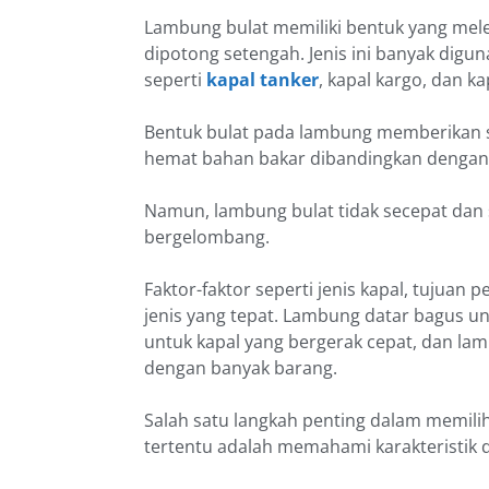
Lambung bulat memiliki bentuk yang mel
dipotong setengah. Jenis ini banyak digun
seperti
kapal tanker
, kapal kargo, dan ka
Bentuk bulat pada lambung memberikan sta
hemat bahan bakar dibandingkan dengan
Namun, lambung bulat tidak secepat dan 
bergelombang.
Faktor-faktor seperti jenis kapal, tujuan
jenis yang tepat. Lambung datar bagus un
untuk kapal yang bergerak cepat, dan lam
dengan banyak barang.
Salah satu langkah penting dalam memili
tertentu adalah memahami karakteristik 