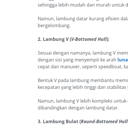
sehingga lebih mudah dan murah untuk d
Namun, lambung datar kurang efisien dal
bergelombang.
2. Lambung V (
V-Bottomed Hull
):
Sesuai dengan namanya, lambung V memili
dengan sisi yang menyempit ke arah
luna
cepat dan manuver, seperti speedboat, ka
Bentuk V pada lambung membantu memoto
kecepatan yang lebih tinggi dan stabilitas
Namun, lambung V lebih kompleks untuk
dibandingkan dengan lambung datar.
3. Lambung Bulat (
Round-Bottomed Hull