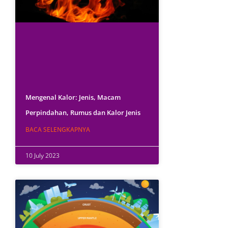
Mengenal Kalor: Jenis, Macam
Perpindahan, Rumus dan Kalor Jenis
BACA SELENGKAPNYA
10 July 2023