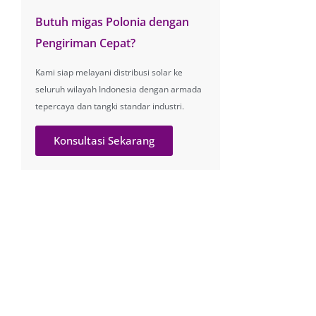
Butuh migas Polonia dengan
Pengiriman Cepat?
Kami siap melayani distribusi solar ke
seluruh wilayah Indonesia dengan armada
tepercaya dan tangki standar industri.
Konsultasi Sekarang