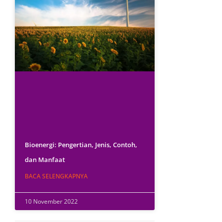
Bioenergi: Pengertian, Jenis, Contoh,
dan Manfaat
BACA SELENGKAPNYA
10 November 2022