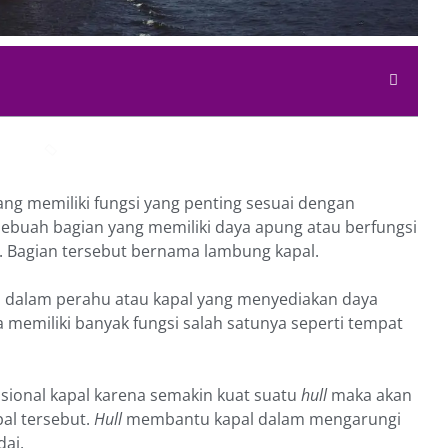
yang memiliki fungsi yang penting sesuai dengan
ebuah bagian yang memiliki daya apung atau berfungsi
 Bagian tersebut bernama lambung kapal.
n dalam perahu atau kapal yang menyediakan daya
 memiliki banyak fungsi salah satunya seperti tempat
sional kapal karena semakin kuat suatu
hull
maka akan
al tersebut.
Hull
membantu kapal dalam mengarungi
ai.