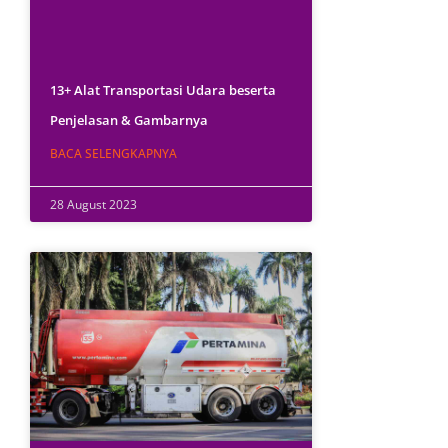
13+ Alat Transportasi Udara beserta
Penjelasan & Gambarnya
BACA SELENGKAPNYA
28 August 2023