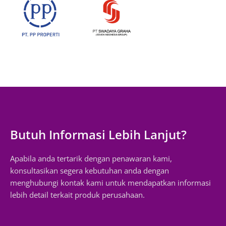
Butuh Informasi Lebih Lanjut?
Apabila anda tertarik dengan penawaran kami,
konsultasikan segera kebutuhan anda dengan
menghubungi kontak kami untuk mendapatkan informasi
lebih detail terkait produk perusahaan.