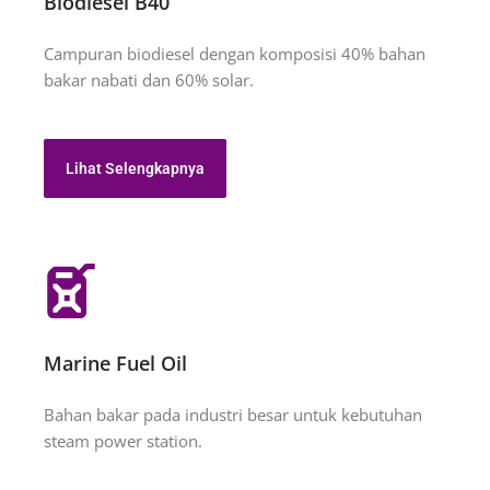
Biodiesel B40
Campuran biodiesel dengan komposisi 40% bahan
bakar nabati dan 60% solar.
Lihat Selengkapnya
Marine Fuel Oil
Bahan bakar pada industri besar untuk kebutuhan
steam power station.