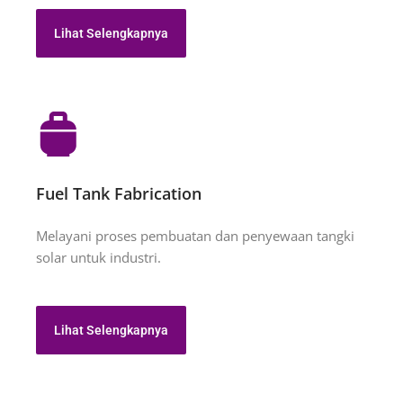
Lihat Selengkapnya
Fuel Tank Fabrication
Melayani proses pembuatan dan penyewaan tangki
solar untuk industri.
Lihat Selengkapnya