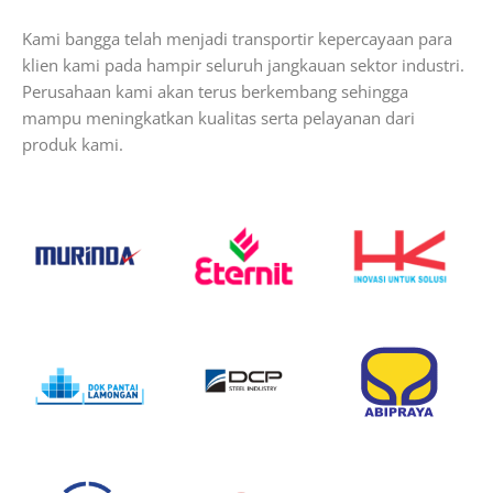
Kami bangga telah menjadi transportir kepercayaan para
klien kami pada hampir seluruh jangkauan sektor industri.
Perusahaan kami akan terus berkembang sehingga
mampu meningkatkan kualitas serta pelayanan dari
produk kami.