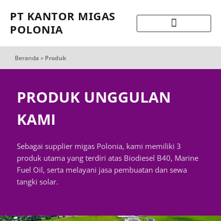
PT KANTOR MIGAS
POLONIA
Beranda
»
Produk
PRODUK UNGGULAN
KAMI
Sebagai supplier migas Polonia, kami memiliki 3
produk utama yang terdiri atas Biodiesel B40, Marine
Fuel Oil, serta melayani jasa pembuatan dan sewa
tangki solar.